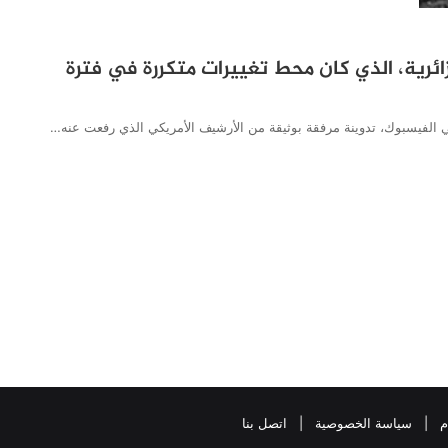
ائرية، الذي كان محط تغييرات متكررة في فترة
فيسبوك، تدوينة مرفقة بوثيقة من الأرشيف الأمريكي الذي رفعت عنه…
م
|
سياسة الخصوصية
|
اتصل بنا