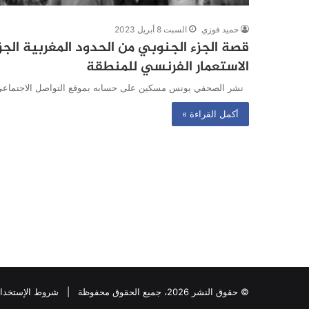
حميد فوزي
السبت 8 أبريل 2023
قصة الجزء الجنوبي من الحدود المغربية الجز
الاستعمار الفرنسي للمنطقة
نشر الصحفي يونس مسكين على حسابه بموقع التواصل الاجتماعي ال
أكمل القراءة »
© حقوق النشر 2026، جميع الحقوق محفوظة |
شروط الإستخدا