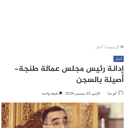
الرئيسية
/
أخبار
أخبار
إدانة رئيس مجلس عمالة طنجة-
أصيلة بالسجن
أبو جنا
الإثنين 23 ديسمبر 2024
دقيقة واحدة