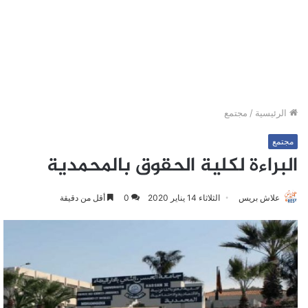
الرئيسية
/
مجتمع
مجتمع
البراءة لكلية الحقوق بالمحمدية
علاش بريس
الثلاثاء 14 يناير 2020
0
أقل من دقيقة