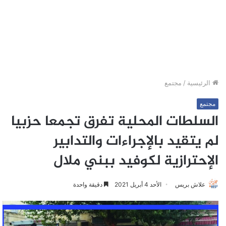
الرئيسية
/
مجتمع
مجتمع
السلطات المحلية تفرق تجمعا حزبيا
لم يتقيد بالإجراءات والتدابير
الإحترازية لكوفيد ببني ملال
علاش بريس
الأحد 4 أبريل 2021
دقيقة واحدة