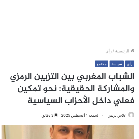
الرئيسية
/
رأي
رأي
سياسة
مجتمع
الشباب المغربي بين التزيين الرمزي
والمشاركة الحقيقية: نحو تمكين
فعلي داخل الأحزاب السياسية
علاش بريس
الجمعة 1 أغسطس 2025
3 دقائق