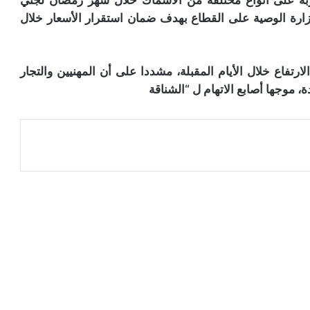
الوزارة الوصية على القطاع بهدف ضمان استقرار الأسعار خلال
تفاع خلال الأيام المقبلة، مشددا على أن المهنيين والتجار
 موجها أصابع الاتهام ل “الشناقة
عة