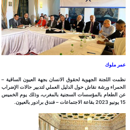
عمر ملوك
نظمت اللجنة الجهوية لحقوق الانسان بجهة العيون الساقية –
الحمراء ورشة نقاش حول الدليل العملي لتدبير حالات الإضراب
عن الطعام بالمؤسسات السجنية بالمغرب، وذلك يوم الخميس
15 يونيو 2023 بقاعة الاجتماعات – فندق برادور بالعيون.