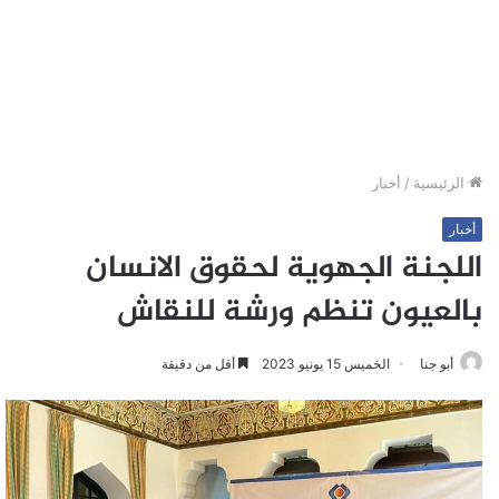
الرئيسية
/
أخبار
أخبار
اللجنة الجهوية لحقوق الانسان
بالعيون تنظم ورشة للنقاش
أبو جنا
الخميس 15 يونيو 2023
أقل من دقيقة