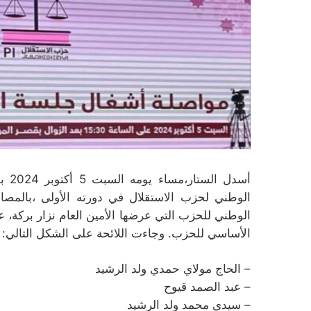
أسدل
الوطني لحزب الاستقلال في دورته الأولى ،بالمص
الأساسي للحزب. وجاءت اللائحة على الشكل التالي:
– الحاج مولاي حمدي ولد الرشيد
– عبد الصمد قيوح
– سيدي محمد ولد الرشيد