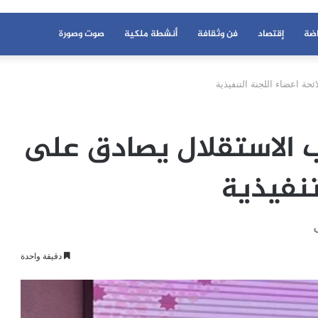
اضة
إقتصاد
فن وثقافة
أنشطة ملكية
صوت وصورة
ة اعضاء اللجنة التنفيذية
 الاستقلال يصادق على
تنفيذية
دقيقة واحدة