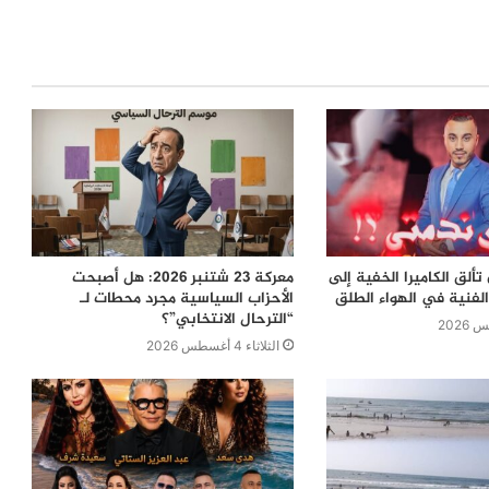
ألق الكاميرا الخفية إلى
معركة 23 شتنبر 2026: هل أصبحت
لفنية في الهواء الطلق
الأحزاب السياسية مجرد محطات لـ
“الترحال الانتخابي”؟
الثلاثاء 4 أغسطس 2026