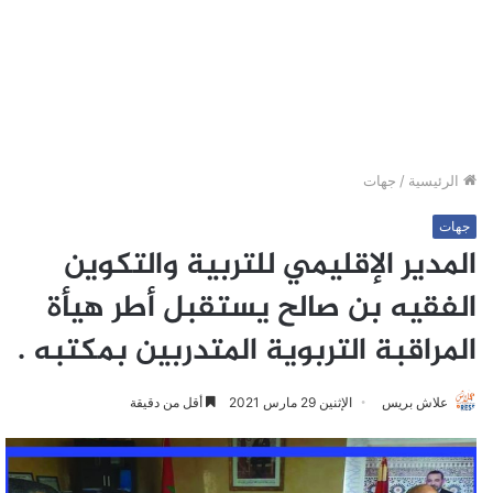
الرئيسية
/
جهات
جهات
المدير الإقليمي للتربية والتكوين
الفقيه بن صالح يستقبل أطر هيأة
المراقبة التربوية المتدربين بمكتبه .
علاش بريس
الإثنين 29 مارس 2021
أقل من دقيقة