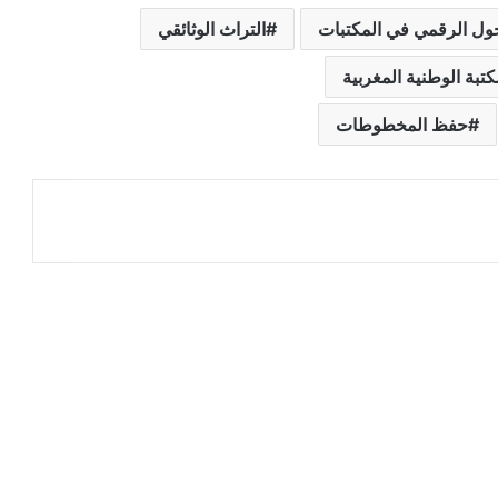
حول الرقمي في المكتبات
التراث الوثائقي
كتبة الوطنية المغربية
حفظ المخطوطات
عة