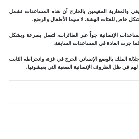
ريقي والمغاربة المقيمين بالخارج أن هذه المساعدات تشمل
ساعدات الإنسانية جواً عبر الطائرات، لتصل بسرعة وبشكل
ما جرت العادة في المساعدات السابقة.
لالة الملك بالوضع الإنساني الحرج في غزة، وانخراطه الثابت
لهم في ظل الظروف الإنسانية الصعبة التي يعيشونها.
عة