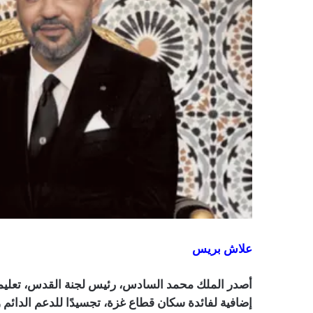
علاش بريس
إضافية لفائدة سكان قطاع غزة، تجسيدًا للدعم الدائ