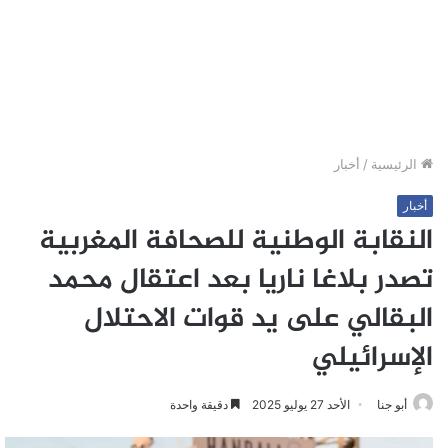
الرئيسية
/
أخبار
أخبار
النقابة الوطنية للصحافة المغربية
تصدر بلاغا ناريا بعد اعتقال محمد
البقالي على يد قوات الاحتلال
الإسرائيلي
أبو جنا
الأحد 27 يوليو 2025
دقيقة واحدة