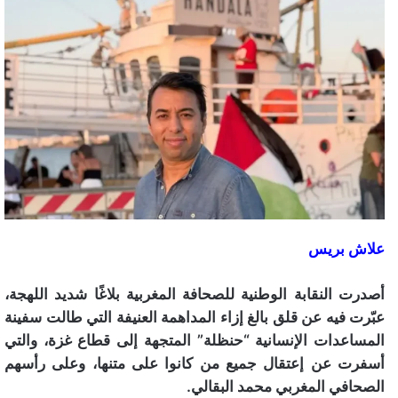
علاش بريس
أصدرت النقابة الوطنية للصحافة المغربية بلاغًا شديد اللهجة،
عبّرت فيه عن قلق بالغ إزاء المداهمة العنيفة التي طالت سفينة
المساعدات الإنسانية “حنظلة” المتجهة إلى قطاع غزة، والتي
أسفرت عن إعتقال جميع من كانوا على متنها، وعلى رأسهم
الصحافي المغربي محمد البقالي.