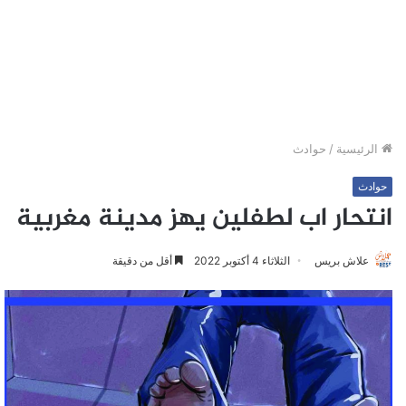
الرئيسية
/
حوادث
حوادث
انتحار اب لطفلين يهز مدينة مغربية
علاش بريس
الثلاثاء 4 أكتوبر 2022
أقل من دقيقة