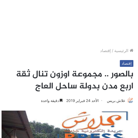
الرئيسية
/
إقتصاد
إقتصاد
بالصور .. مجموعة اوزون تنال ثقة
اربع مدن بدولة ساحل العاج
علاش بريس
الأحد 24 فبراير 2019
دقيقة واحدة