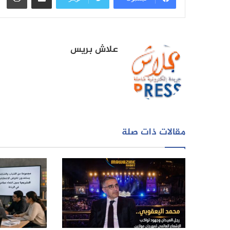
علاش بريس
مقالات ذات صلة