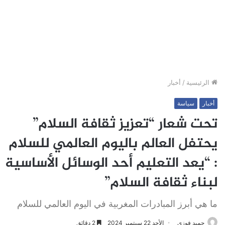
الرئيسية
/
أخبار
أخبار
سياسة
تحت شعار “تعزيز ثقافة السلام”
يحتفل العالم باليوم العالمي للسلام
: “يعد التعليم أحد الوسائل الأساسية
لبناء ثقافة السلام”
ما هي أبرز المبادرات المغربية في اليوم العالمي للسلام
حميد فوزي
الأحد 22 سبتمبر 2024
2 دقائق