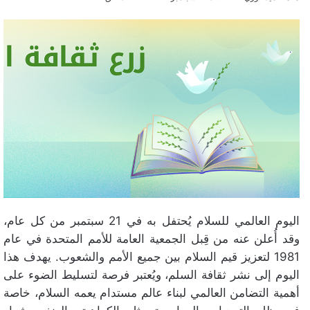
اليوم العالمي للسلام يُحتفل به في 21 سبتمبر من كل عام،
وقد أُعلن عنه من قِبل الجمعية العامة للأمم المتحدة في عام
1981 لتعزيز قيم السلام بين جميع الأمم والشعوب. يهدف هذا
اليوم إلى نشر ثقافة السلم، ويُعتبر فرصة لتسليط الضوء على
أهمية التضامن العالمي لبناء عالم مستدام يعمه السلام، خاصة