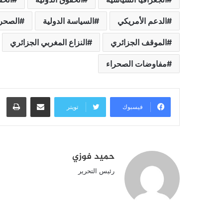
الدعم الأمريكي
السياسة الدولية
الصحرا
الموقف الجزائري
النزاع المغربي الجزائري
مفاوضات الصحراء
مشاركة عبر البريد
طبا
فيسبوك
تويتر
حميد فوزي
رئيس التحرير