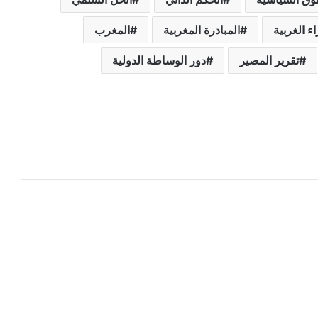
ء الغربية
المبادرة المغربية
المغرب
تقرير المصير
دور الوساطة الدولية
عة