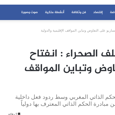
اضة
إقتصاد
فن وثقافة
أنشطة ملكية
صوت وصورة
اريو على التفاوض وتباين المواقف الإقليمية والدولية
 الصحراء : انفتاح
اوض وتباين المواقف
حكم الذاتي المغربي وسط ردود فعل داخلية
مبادرة الحكم الذاتي المعترف بها دولياً
2 دقائق