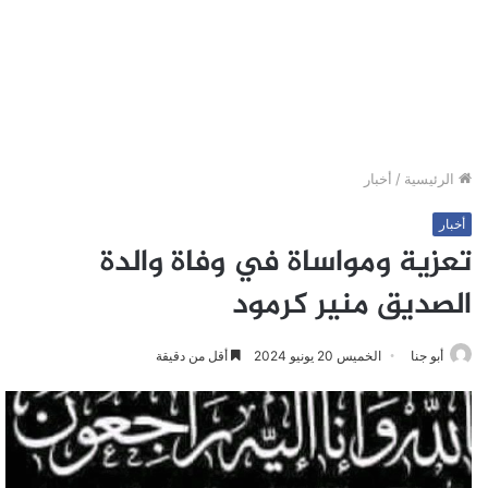
الرئيسية
/
أخبار
أخبار
تعزية ومواساة في وفاة والدة
الصديق منير كرمود
أبو جنا
الخميس 20 يونيو 2024
أقل من دقيقة