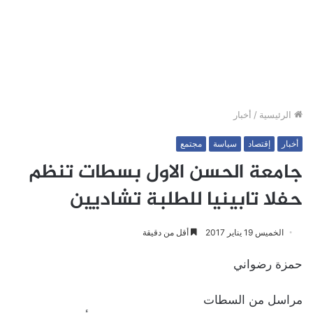
الرئيسية
/
أخبار
أخبار
إقتصاد
سياسة
مجتمع
جامعة الحسن الاول بسطات تنظم
حفلا تابينيا للطلبة تشاديين
الخميس 19 يناير 2017
أقل من دقيقة
حمزة رضواني
مراسل من السطات