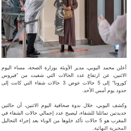
أعلن محمد اليوبي، مدير الأوبئة بوزارة الصحة، مساء اليوم
الاثنين، عن ارتفاع عدد الحالات التي شفيت من “فيروس
كورونا” إلى 5 حالات عوض 3 حالات شفاء التي كانت إلى
حدود يوم أمس الأحد.
وكشف اليوبي، خلال ندوة صحافية اليوم الاثنين، أن حالتين
جديدتين تماثلتا للشفاء، ليصبح عدد إجمالي حالات الشفاء في
المغرب هو 5 حالات تأكد خلوها من الوباء بعد إجراء التحاليل
المخبرية النهائية.