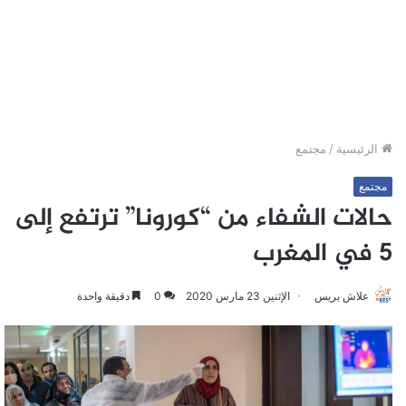
الرئيسية
/
مجتمع
مجتمع
حالات الشفاء من “كورونا” ترتفع إلى
5 في المغرب
علاش بريس
الإثنين 23 مارس 2020
0
دقيقة واحدة