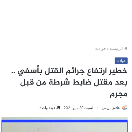
الرئيسية
/
حوادث
حوادث
خطير ارتفاع جرائم القتل بأسفي ..
بعد مقتل ضابط شرطة من قبل
مجرم
علاش بريس
السبت 29 مايو 2021
دقيقة واحدة