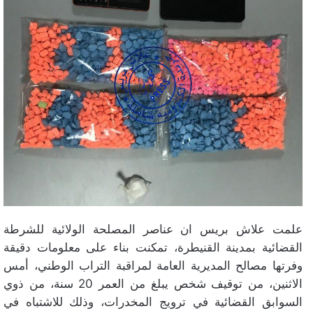
علمت علاش بريس ان عناصر المصلحة الولائية للشرطة
القضائية بمدينة القنيطرة، تمكنت بناء على معلومات دقيقة
وفرتها مصالح المديرية العامة لمراقبة التراب الوطني، أمس
الاثنين، من توقيف شخص يبلغ من العمر 20 سنة، من ذوي
السوابق القضائية في ترويج المخدرات، وذلك للاشتباه في