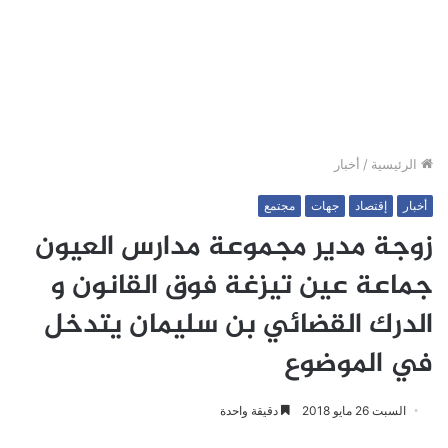
الرئيسية
/
أخبار
أخبار
إقتصاد
جهات
مجتمع
زوجة مدير مجموعة مدارس العيون
جماعة عين تيزغة فوق القانون و
الدرك القضائي بن سليمان يتدخل
في الموضوع
السبت 26 مايو 2018
دقيقة واحدة