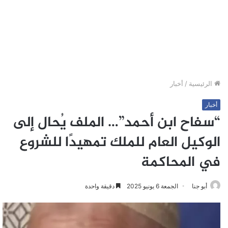
الرئيسية
/
أخبار
أخبار
“سفاح ابن أحمد”… الملف يُحال إلى
الوكيل العام للملك تمهيدًا للشروع
في المحاكمة
أبو جنا
الجمعة 6 يونيو 2025
دقيقة واحدة