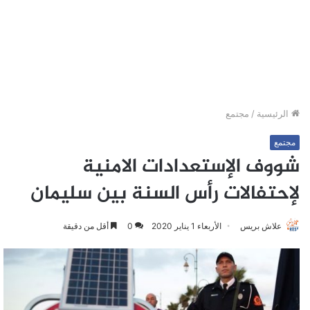
الرئيسية
/
مجتمع
مجتمع
شووف الإستعدادات الامنية
لإحتفالات رأس السنة بين سليمان
علاش بريس
الأربعاء 1 يناير 2020
0
أقل من دقيقة