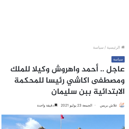
الرئيسية
/
سياسة
سياسة
عاجل .. أحمد واهروش وكيلا للملك
ومصطفى اكاشي رئيسا للمحكمة
الابتدائية ببن سليمان
علاش بريس
الجمعة 23 يوليو 2021
دقيقة واحدة