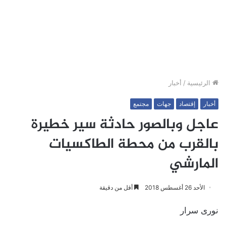
الرئيسية
/
أخبار
أخبار
إقتصاد
جهات
مجتمع
عاجل وبالصور حادثة سير خطيرة
بالقرب من محطة الطاكسيات
المارشي
الأحد 26 أغسطس 2018
أقل من دقيقة
نورى سرار