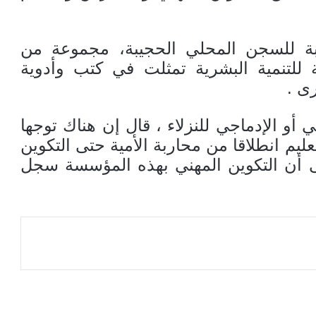
ة للسجن المحلي الحجيبة، مجموعة من
ة للتنمية البشرية تمثلت في كتب وأدوية
رى .
 الإدماجي للنزلاء ، قال إن هناك توجها
عليم انطلاقا من محاربة الأمية حتى التكوين
ى أن التكوين المهني بهذه المؤسسة سجل
عة