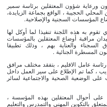
جون ورعاية شؤون المعتقلين برئاسة سمير
المحلي الحجيبة ، الواقع بجماعة الزيايدة،
اع المؤسسات السجنية والإصلاحية.
 تقوم به هذه اللجنة تنفيذا لما أوكل لها
ان مراقبة أوضاع المعتقلين بالمؤسسات
السجناء والعناية بهم ، وذلك تطبيقا
ئاسة عامل الاقليم ، بتفقد مختلف مرافق
يب ، كما تم الإطلاع على سير العمل داخل
لى الوضعية الصحية والاجتماعية لسائر
على أحوال المعتقلين بهذه المؤسسة ،
تعلق بالتكوين المهني والتمدرس والتعليم