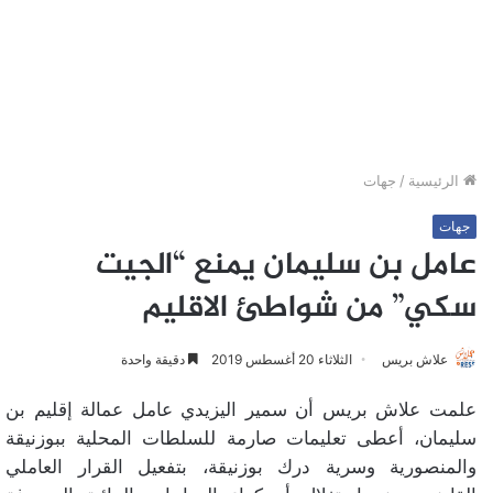
الرئيسية
/
جهات
جهات
عامل بن سليمان يمنع “الجيت
سكي” من شواطئ الاقليم
علاش بريس
الثلاثاء 20 أغسطس 2019
دقيقة واحدة
علمت علاش بريس أن سمير اليزيدي عامل عمالة إقليم بن
سليمان، أعطى تعليمات صارمة للسلطات المحلية ببوزنيقة
والمنصورية وسرية درك بوزنيقة، بتفعيل القرار العاملي