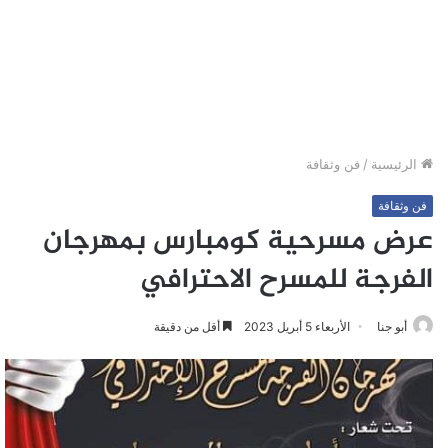
الرئيسية
/
فن وثقافة
فن وثقافة
عرض مسرحية كومبارس بمهرجان
الفرجة للمسرح الاحترافي
أبو جنا
الأربعاء 5 أبريل 2023
أقل من دقيقة