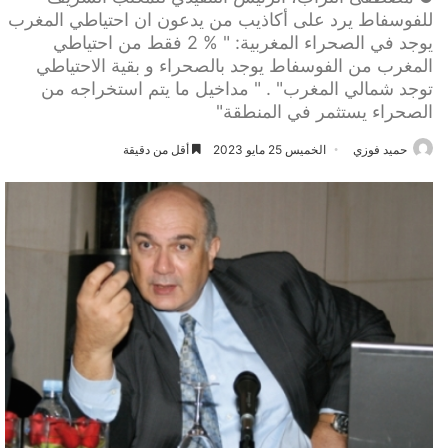
للفوسفاط يرد على أكاذيب من يدعون ان احتياطي المغرب
يوجد في الصحراء المغربية: " % 2 فقط من احتياطي
المغرب من الفوسفاط يوجد بالصحراء و بقية الاحتياطي
توجد شمالي المغرب" . " مداخيل ما يتم استخراجه من
الصحراء يستثمر في المنطقة"
حميد فوزي
الخميس 25 مايو 2023
أقل من دقيقة