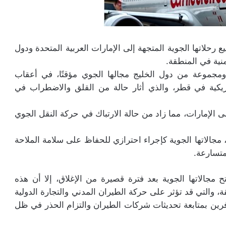
رحلاتها الجوية المتجهة إلى الإمارات العربية المتحدة ودول
نية في المنطقة.
 ومجموعة من دول الخليج مجالها الجوي مؤقتًا، في أعقاب
مريكية في قطر، والذي أثار حالة من القلق والاضطراب في
ى الإمارات، مما زاد من حالة الارتباك في حركة النقل الجوي
مجالاتها الجوية كإجراء احترازي للحفاظ على سلامة الملاحة
متسارعة.
مجالاتها الجوية بعد فترة قصيرة من الإغلاق، إلا أن هذه
 والتي قد تؤثر على حركة الطيران المدني والتجارة الدولية
رين بمتابعة تحديثات شركات الطيران والتزام الحذر في ظل