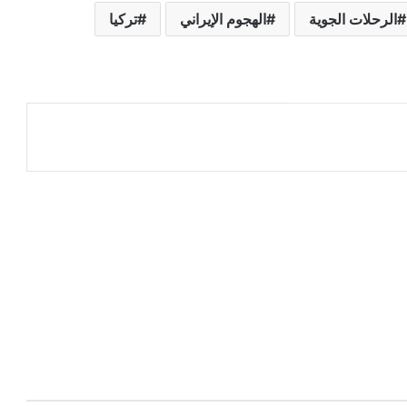
الرحلات الجوية
الهجوم الإيراني
تركيا
عة