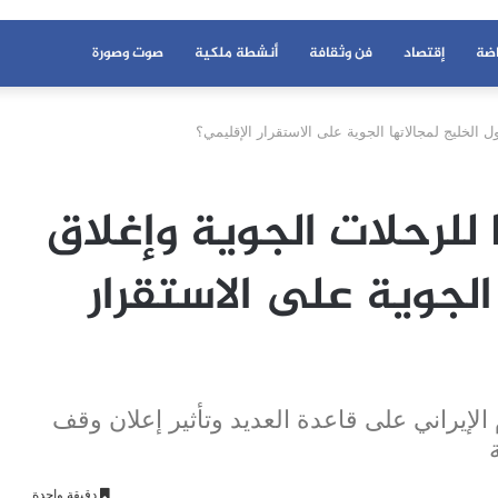
اضة
إقتصاد
فن وثقافة
أنشطة ملكية
صوت وصورة
ل الخليج لمجالاتها الجوية على الاستقرار الإقليمي؟
ا للرحلات الجوية وإغلاق
الجوية على الاستقرار
لإيراني على قاعدة العديد وتأثير إعلان وقف
دقيقة واحدة