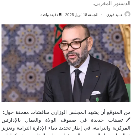
الدستور المغربي.
حميد فوزي
الجمعة 18 أبريل 2025
دقيقة واحدة
من المتوقع أن يشهد المجلس الوزاري مناقشات معمقة حول:
🖊️تعيينات جديدة في صفوف الولاة والعمال بالإدارتين
المركزية والترابية، في إطار تجديد دماء الإدارة الترابية وتعزيز