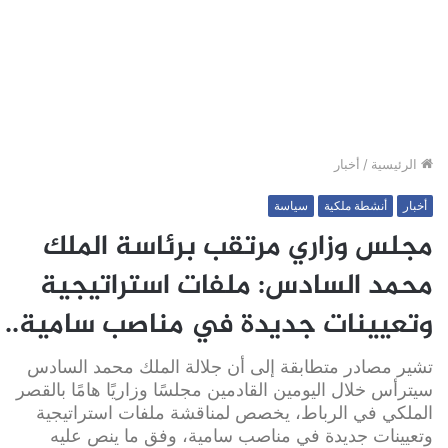
الرئيسية
/
أخبار
أخبار
أنشطة ملكية
سياسة
مجلس وزاري مرتقب برئاسة الملك
محمد السادس: ملفات استراتيجية
وتعيينات جديدة في مناصب سامية..
تشير مصادر متطابقة إلى أن جلالة الملك محمد السادس
سيترأس خلال اليومين القادمين مجلسًا وزاريًا هامًا بالقصر
الملكي في الرباط، يخصص لمناقشة ملفات استراتيجية
وتعيينات جديدة في مناصب سامية، وفق ما ينص عليه