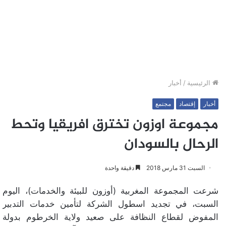
الرئيسية
/
أخبار
أخبار
إقتصاد
مجتمع
مجموعة اوزون تخترق افريقيا وتحط
الرحال بالسودان
السبت 31 مارس 2018
دقيقة واحدة
شرعت المجموعة المغربية (أوزون للبيئة والخدمات)، اليوم
السبت، في تجديد اسطول الشركة لتأمين خدمات التدبير
المفوض لقطاع النظافة على صعيد ولاية الخرطوم بدولة