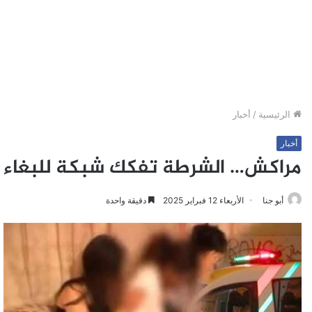
الرئيسية
/
أخبار
أخبار
مراكش… الشرطة تفكك شبكة للبغاء
أبو جنا
الأربعاء 12 فبراير 2025
دقيقة واحدة