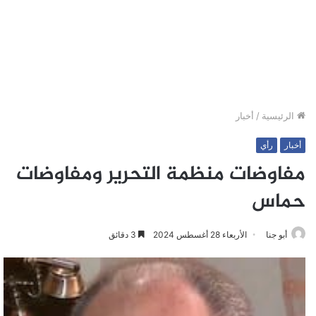
الرئيسية
/
أخبار
أخبار
رأي
مفاوضات منظمة التحرير ومفاوضات
حماس
أبو جنا
الأربعاء 28 أغسطس 2024
3 دقائق