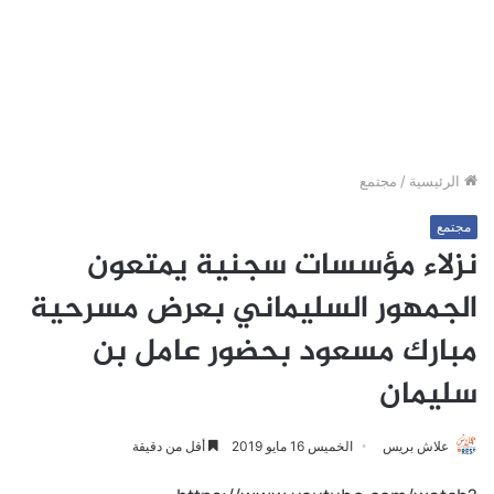
الرئيسية
/
مجتمع
مجتمع
نزلاء مؤسسات سجنية يمتعون
الجمهور السليماني بعرض مسرحية
مبارك مسعود بحضور عامل بن
سليمان
علاش بريس
الخميس 16 مايو 2019
أقل من دقيقة