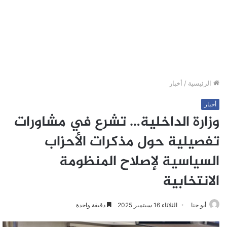
الرئيسية
/
أخبار
أخبار
وزارة الداخلية… تشرع في مشاورات
تفصيلية حول مذكرات الأحزاب
السياسية لإصلاح المنظومة
الانتخابية
أبو جنا
الثلاثاء 16 سبتمبر 2025
دقيقة واحدة