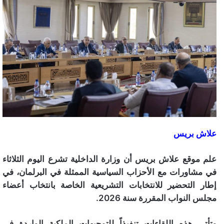
علاش بريس
علم موقع علاش بريس أن وزارة الداخلية تشرع اليوم الثلاثاء
في مشاورات مع الأحزاب السياسية الممثلة في البرلمان، في
إطار التحضير للانتخابات التشريعية الخاصة بانتخاب أعضاء
مجلس النواب المقررة سنة 2026.
وتأتي هذه اللقاءات تنفيذاً للتوجيهات الملكية الواردة في