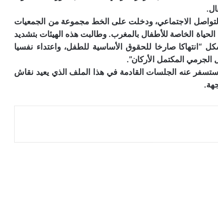
ال.
ع التواصل الاجتماعي، ودخلت على الخط مجموعة من الجمعيات
ة الحياة الخاصة للأطفال بالمغرب. وطالبت هذه الهيئات بتشديد
ل “انتهاكا صارخا للحقوق الأساسية للطفل، واعتداء نفسيا
الجرمي المكتمل الأركان”.
 ستسفر عنه الجلسات القادمة في هذا الملف الذي يعيد نقاش
هة.
عة