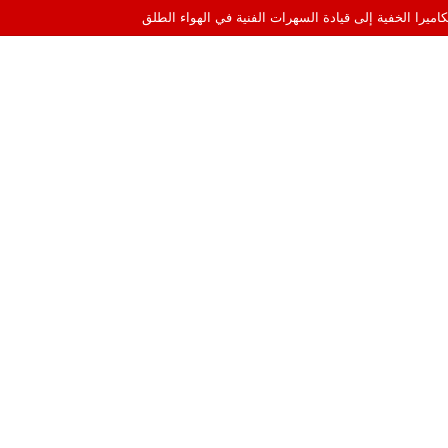
اميرا الخفية إلى قيادة السهرات الفنية في الهواء الطلق