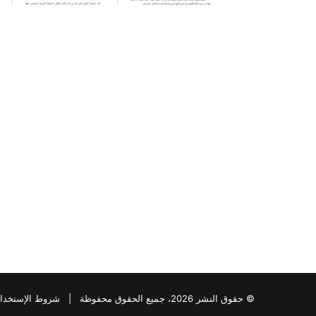
© حقوق النشر 2026، جميع الحقوق محفوظة |
شروط الإستخدا