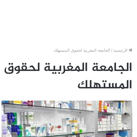
الرئيسية
/
الجامعة المغربية لحقوق المستهلك
الجامعة المغربية لحقوق
المستهلك