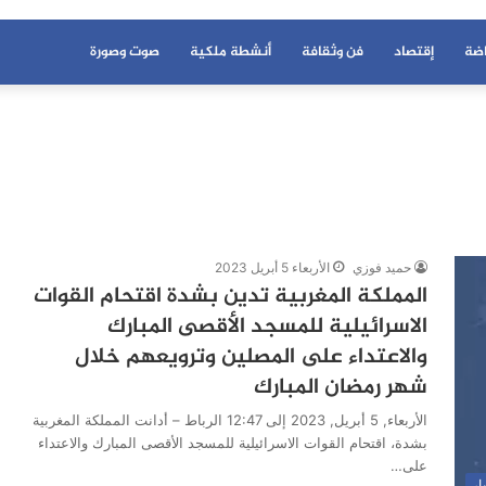
اضة
إقتصاد
فن وثقافة
أنشطة ملكية
صوت وصورة
حميد فوزي
الأربعاء 5 أبريل 2023
المملكة المغربية تدين بشدة اقتحام القوات
الاسرائيلية للمسجد الأقصى المبارك
والاعتداء على المصلين وترويعهم خلال
شهر رمضان المبارك
الأربعاء, 5 أبريل, 2023 إلى 12:47 الرباط – أدانت المملكة المغربية
بشدة، اقتحام القوات الاسرائيلية للمسجد الأقصى المبارك والاعتداء
على…
ار