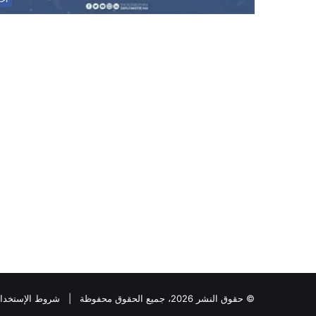
© حقوق النشر 2026، جميع الحقوق محفوظة |
شروط الإستخدا