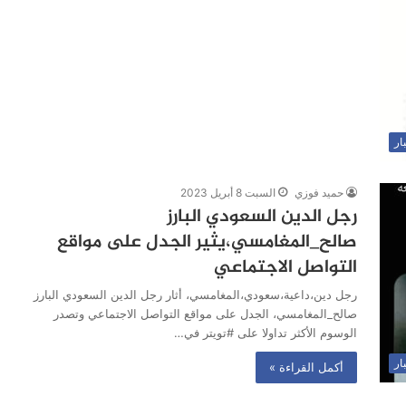
ار
حميد فوزي
السبت 8 أبريل 2023
رجل الدين السعودي البارز
صالح_المغامسي،يثير الجدل على مواقع
التواصل الاجتماعي
رجل دين،داعية،سعودي،المغامسي، أثار رجل الدين السعودي البارز
صالح_المغامسي، الجدل على مواقع التواصل الاجتماعي وتصدر
الوسوم الأكثر تداولا على #تويتر في…
ار
أكمل القراءة »