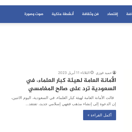
اضة
إقتصاد
فن وثقافة
أنشطة ملكية
صوت وصورة
حميد فوزي
الثلاثاء 11 أبريل 2023
الأمانة العامة لهيئة كبار العلماء، في
السعودية ترد على صالح المغامسي
قالت الأمانة العامة لهيئة كبار العلماء، في السعودية، اليوم الاثنين،
إن الدعوة إلى إنشاء مذهب فقهي إسلامي جديد، تفتقد…
أكمل القراءة »