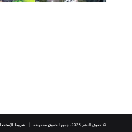
© حقوق النشر 2026، جميع الحقوق محفوظة |
شروط الإستخدا