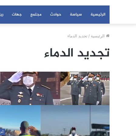
الرئيسية
سياسة
حوادث
مجتمع
جهات
ري
الرئيسية
/
تجديد الدماء
تجديد الدماء
أخب