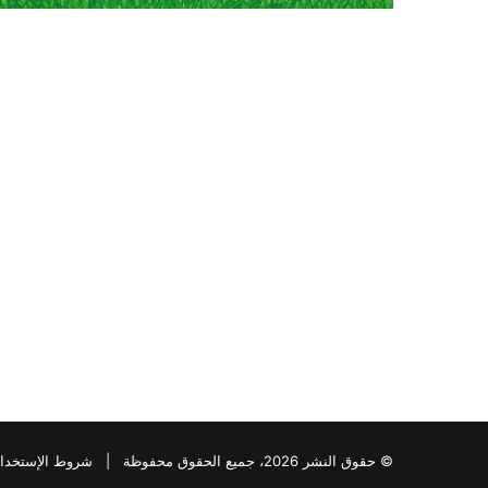
© حقوق النشر 2026، جميع الحقوق محفوظة |
شروط الإستخدا