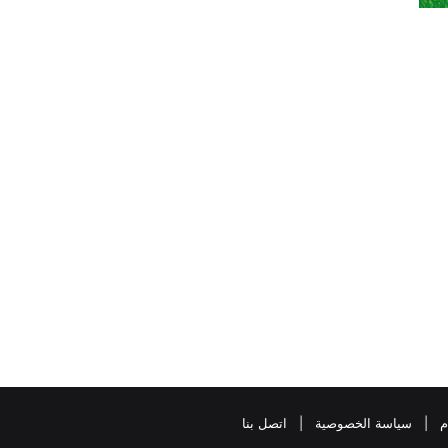
م
|
سياسة الخصوصية
|
اتصل بنا