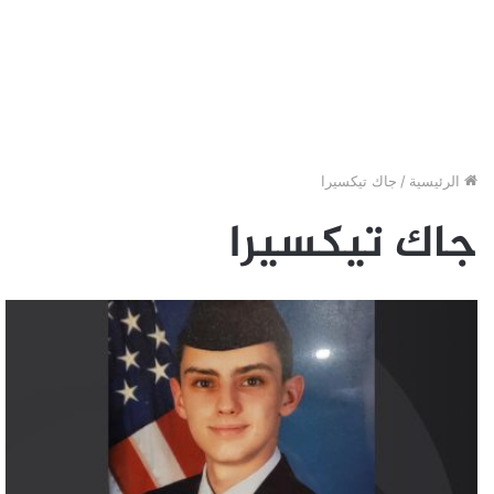
الرئيسية
/
جاك تيكسيرا
جاك تيكسيرا