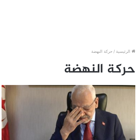
الرئيسية
/
حركة النهضة
حركة النهضة