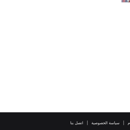
م
|
سياسة الخصوصية
|
اتصل بنا