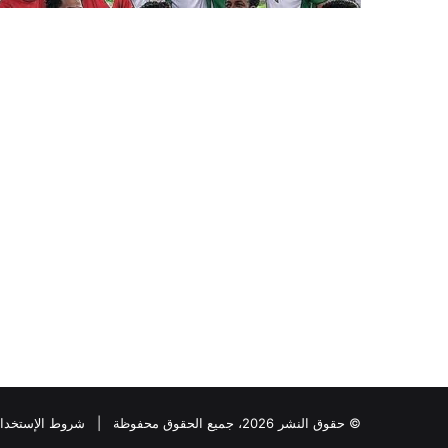
© حقوق النشر 2026، جميع الحقوق محفوظة |
شروط الإستخدا