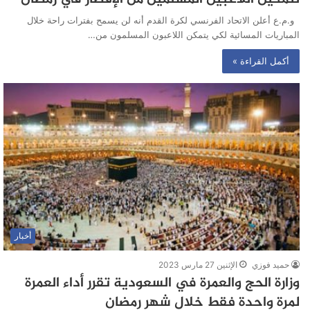
و.م.ع أعلن الاتحاد الفرنسي لكرة القدم أنه لن يسمح بفترات راحة خلال
المباريات المسائية لكي يتمكن اللاعبون المسلمون من…
أكمل القراءة »
أخبار
حميد فوزي
الإثنين 27 مارس 2023
وزارة الحج والعمرة في السعودية تقرر أداء العمرة
لمرة واحدة فقط خلال شهر رمضان