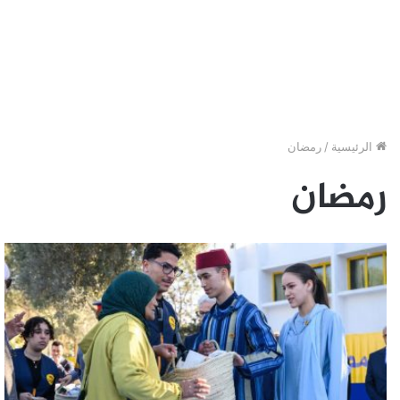
الرئيسية
/
رمضان
رمضان