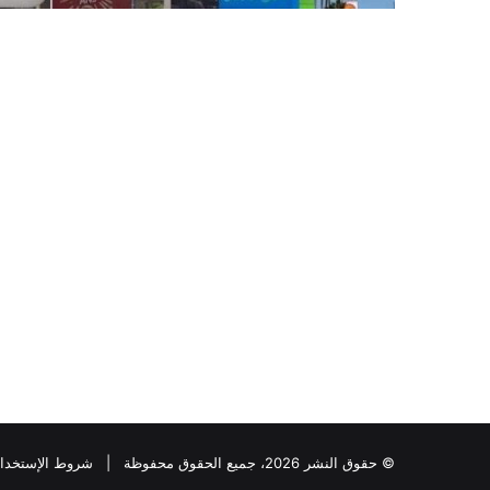
© حقوق النشر 2026، جميع الحقوق محفوظة |
شروط الإستخدا